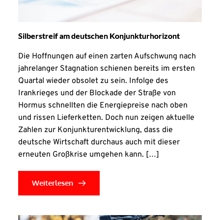
Silberstreif am deutschen Konjunkturhorizont
Die Hoffnungen auf einen zarten Aufschwung nach
jahrelanger Stagnation schienen bereits im ersten
Quartal wieder obsolet zu sein. Infolge des
Irankrieges und der Blockade der Straße von
Hormus schnellten die Energiepreise nach oben
und rissen Lieferketten. Doch nun zeigen aktuelle
Zahlen zur Konjunkturentwicklung, dass die
deutsche Wirtschaft durchaus auch mit dieser
erneuten Großkrise umgehen kann. […]
Weiterlesen