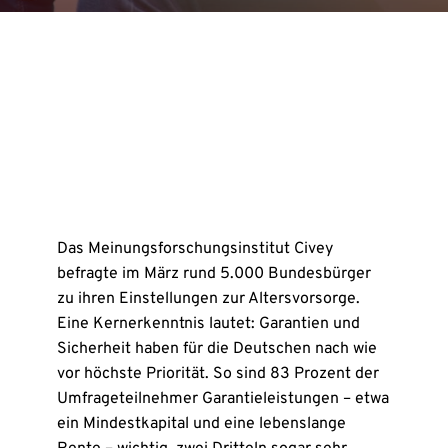
Das Meinungsforschungsinstitut Civey
befragte im März rund 5.000 Bundesbürger
zu ihren Einstellungen zur Altersvorsorge.
Eine Kernerkenntnis lautet: Garantien und
Sicherheit haben für die Deutschen nach wie
vor höchste Priorität. So sind 83 Prozent der
Umfrageteilnehmer Garantieleistungen – etwa
ein Mindestkapital und eine lebenslange