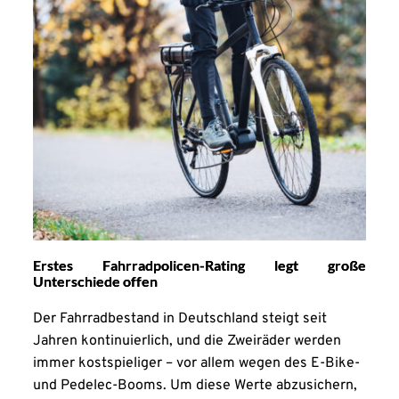
Erstes Fahrradpolicen-Rating legt große
Unterschiede offen
Der Fahrradbestand in Deutschland steigt seit
Jahren kontinuierlich, und die Zweiräder werden
immer kostspieliger – vor allem wegen des E-Bike-
und Pedelec-Booms. Um diese Werte abzusichern,