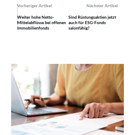
Vorheriger Artikel
Nächster Artikel
Weiter hohe Netto-
Sind Rüstungsaktien jetzt
Mittelabflüsse bei offenen
auch für ESG-Fonds
Immobilienfonds
salonfähig?