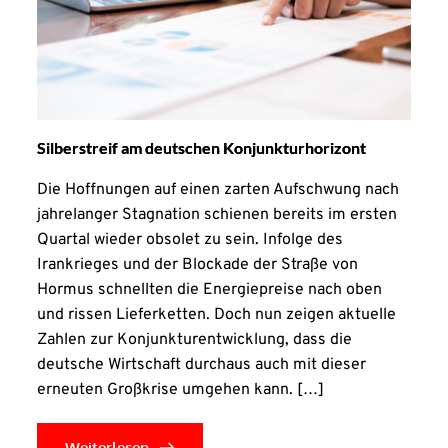
Silberstreif am deutschen Konjunkturhorizont
Die Hoffnungen auf einen zarten Aufschwung nach
jahrelanger Stagnation schienen bereits im ersten
Quartal wieder obsolet zu sein. Infolge des
Irankrieges und der Blockade der Straße von
Hormus schnellten die Energiepreise nach oben
und rissen Lieferketten. Doch nun zeigen aktuelle
Zahlen zur Konjunkturentwicklung, dass die
deutsche Wirtschaft durchaus auch mit dieser
erneuten Großkrise umgehen kann. […]
Weiterlesen