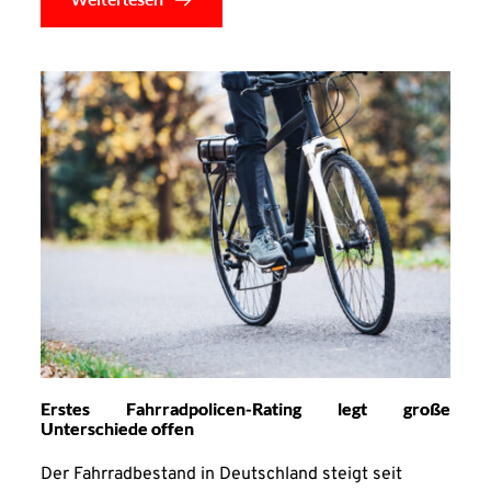
Erstes Fahrradpolicen-Rating legt große
Unterschiede offen
Der Fahrradbestand in Deutschland steigt seit