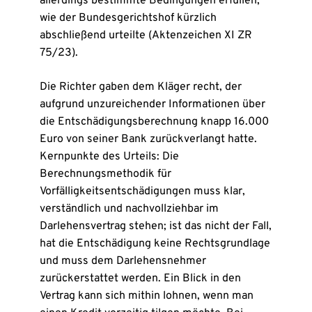
allerdings bestimmte Bedingungen erfüllen,
wie der Bundesgerichtshof kürzlich
abschließend urteilte (Aktenzeichen XI ZR
75/23).
Die Richter gaben dem Kläger recht, der
aufgrund unzureichender Informationen über
die Entschädigungsberechnung knapp 16.000
Euro von seiner Bank zurückverlangt hatte.
Kernpunkte des Urteils: Die
Berechnungsmethodik für
Vorfälligkeitsentschädigungen muss klar,
verständlich und nachvollziehbar im
Darlehensvertrag stehen; ist das nicht der Fall,
hat die Entschädigung keine Rechtsgrundlage
und muss dem Darlehensnehmer
zurückerstattet werden. Ein Blick in den
Vertrag kann sich mithin lohnen, wenn man