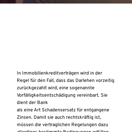
In Immobilienkreditverträgen wird in der
Regel für den Fall, dass das Darlehen vorzeitig
zurückgezahlt wird, eine sogenannte
Vorfälligkeitsentschädigung vereinbart. Sie
dient der Bank
als eine Art Schadensersatz für entgangene
Zinsen. Damit sie auch rechtskräftig ist,
müssen die vertraglichen Regelungen dazu