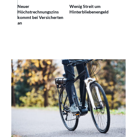
Neuer
Wenig Streit um
Höchstrechnungszins
Hinterbliebenengeld
kommt bei Versicherten
an