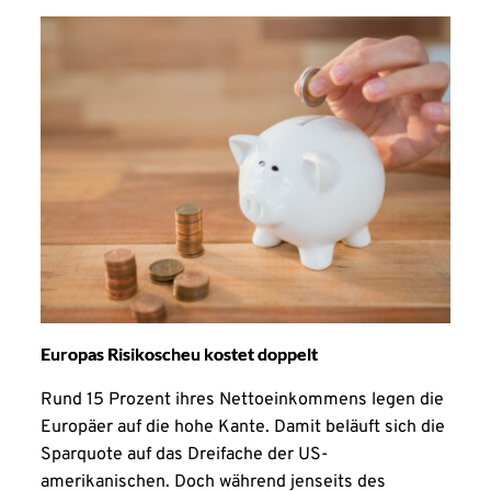
Europas Risikoscheu kostet doppelt
Rund 15 Prozent ihres Nettoeinkommens legen die
Europäer auf die hohe Kante. Damit beläuft sich die
Sparquote auf das Dreifache der US-
amerikanischen. Doch während jenseits des