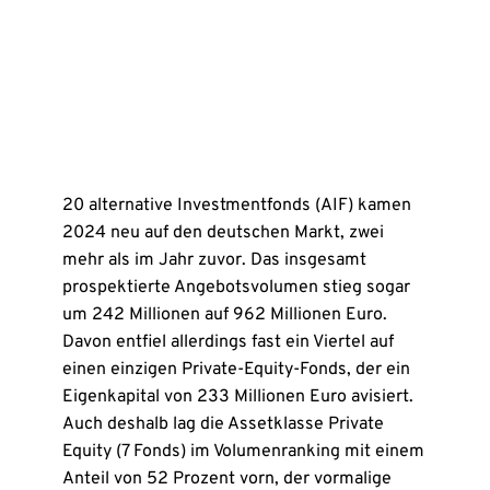
20 alternative Investmentfonds (AIF) kamen
2024 neu auf den deutschen Markt, zwei
mehr als im Jahr zuvor. Das insgesamt
prospektierte Angebotsvolumen stieg sogar
um 242 Millionen auf 962 Millionen Euro.
Davon entfiel allerdings fast ein Viertel auf
einen einzigen Private-Equity-Fonds, der ein
Eigenkapital von 233 Millionen Euro avisiert.
Auch deshalb lag die Assetklasse Private
Equity (7 Fonds) im Volumenranking mit einem
Anteil von 52 Prozent vorn, der vormalige