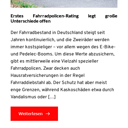
Erstes Fahrradpolicen-Rating legt große
Unterschiede offen
Der Fahrradbestand in Deutschland steigt seit
Jahren kontinuierlich, und die Zweiräder werden
immer kostspieliger – vor allem wegen des E-Bike-
und Pedelec-Booms. Um diese Werte abzusichern,
gibt es mittlerweile eine Vielzahl spezieller
Fahrradpolicen. Zwar decken auch
Hausratversicherungen in der Regel
Fahrraddiebstahl ab. Der Schutz hat aber meist
enge Grenzen, während Kaskoschäden etwa durch
Vandalismus oder […]
Weiterlesen