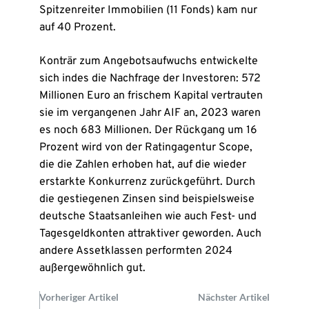
Spitzenreiter Immobilien (11 Fonds) kam nur
auf 40 Prozent.
Konträr zum Angebotsaufwuchs entwickelte
sich indes die Nachfrage der Investoren: 572
Millionen Euro an frischem Kapital vertrauten
sie im vergangenen Jahr AIF an, 2023 waren
es noch 683 Millionen. Der Rückgang um 16
Prozent wird von der Ratingagentur Scope,
die die Zahlen erhoben hat, auf die wieder
erstarkte Konkurrenz zurückgeführt. Durch
die gestiegenen Zinsen sind beispielsweise
deutsche Staatsanleihen wie auch Fest- und
Tagesgeldkonten attraktiver geworden. Auch
andere Assetklassen performten 2024
außergewöhnlich gut.
Vorheriger Artikel
Nächster Artikel