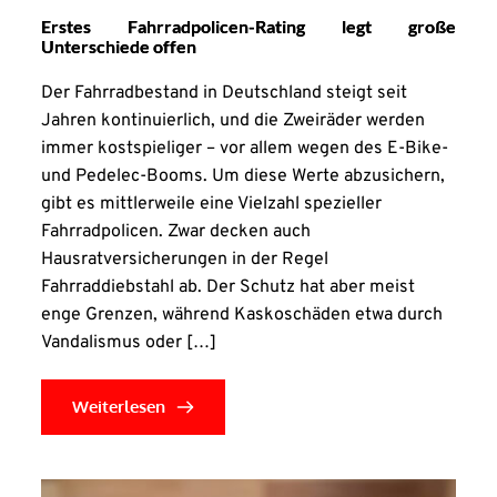
Erstes Fahrradpolicen-Rating legt große
Unterschiede offen
Der Fahrradbestand in Deutschland steigt seit
Jahren kontinuierlich, und die Zweiräder werden
immer kostspieliger – vor allem wegen des E-Bike-
und Pedelec-Booms. Um diese Werte abzusichern,
gibt es mittlerweile eine Vielzahl spezieller
Fahrradpolicen. Zwar decken auch
Hausratversicherungen in der Regel
Fahrraddiebstahl ab. Der Schutz hat aber meist
enge Grenzen, während Kaskoschäden etwa durch
Vandalismus oder […]
Weiterlesen