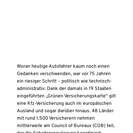
Woran heutige Autofahrer kaum noch einen
Gedanken verschwenden, war vor 75 Jahren
ein riesiger Schritt – politisch wie technisch-
administrativ: Dank der damals in 19 Staaten
eingeführten „Grünen Versicherungskarte“ gilt
eine Kfz-Versicherung auch im europäischen
Ausland und sogar darüber hinaus. 48 Länder
mit rund 1.500 Versicherern nehmen
mittlerweile am Council of Bureaux (COB) teil,