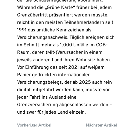
der die Schadenregulierung koordiniert.
Während die „Grüne Karte“ früher bei jedem
Grenzübertritt präsentiert werden musste,
reicht in den meisten Teilnehmerländern seit
1991 das amtliche Kennzeichen als
Versicherungsnachweis. Täglich ereignen sich
im Schnitt mehr als 1.000 Unfälle im COB-
Raum, deren (Mit-)Verursacher in einem
jeweils anderen Land ihren Wohnsitz haben.
Vor Einführung des seit 2021 auf weißem
Papier gedruckten internationalen
Versicherungsbelegs, der ab 2025 auch rein
digital mitgeführt werden kann, musste vor
jeder Fahrt ins Ausland eine
Grenzversicherung abgeschlossen werden –
und zwar für jedes Land einzeln.
Vorheriger Artikel
Nächster Artikel