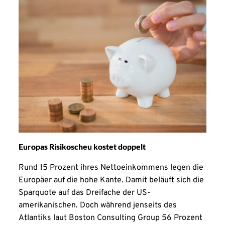
Europas Risikoscheu kostet doppelt
Rund 15 Prozent ihres Nettoeinkommens legen die
Europäer auf die hohe Kante. Damit beläuft sich die
Sparquote auf das Dreifache der US-
amerikanischen. Doch während jenseits des
Atlantiks laut Boston Consulting Group 56 Prozent