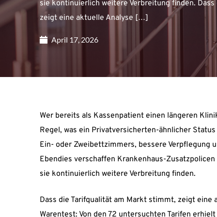
sie kontinuierlich weitere Verbreitung finden. Dass
zeigt eine aktuelle Analyse […]
April 17, 2026
Wer bereits als Kassenpatient einen längeren Klinik
Regel, was ein Privatversicherten-ähnlicher Status
Ein- oder Zweibettzimmers, bessere Verpflegung u
Ebendies verschaffen Krankenhaus-Zusatzpolicen a
sie kontinuierlich weitere Verbreitung finden.
Dass die Tarifqualität am Markt stimmt, zeigt eine 
Warentest: Von den 72 untersuchten Tarifen erhielt 