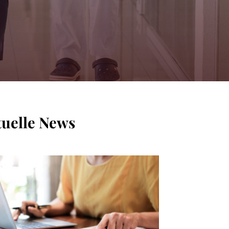
tuelle News