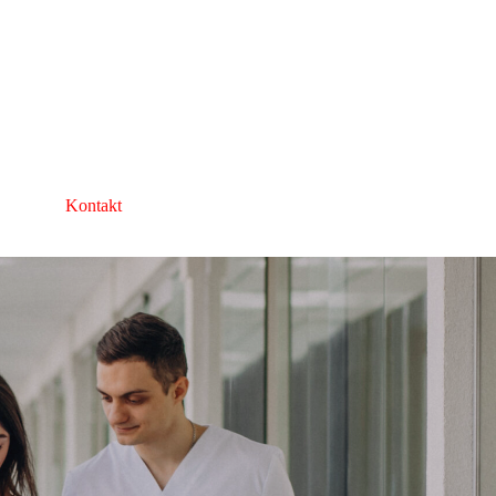
Kontakt