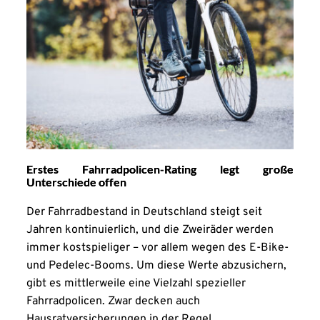
Erstes Fahrradpolicen-Rating legt große
Unterschiede offen
Der Fahrradbestand in Deutschland steigt seit
Jahren kontinuierlich, und die Zweiräder werden
immer kostspieliger – vor allem wegen des E-Bike-
und Pedelec-Booms. Um diese Werte abzusichern,
gibt es mittlerweile eine Vielzahl spezieller
Fahrradpolicen. Zwar decken auch
Hausratversicherungen in der Regel