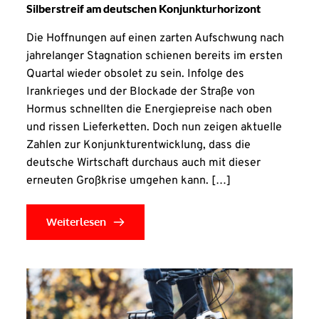
Silberstreif am deutschen Konjunkturhorizont
Die Hoffnungen auf einen zarten Aufschwung nach
jahrelanger Stagnation schienen bereits im ersten
Quartal wieder obsolet zu sein. Infolge des
Irankrieges und der Blockade der Straße von
Hormus schnellten die Energiepreise nach oben
und rissen Lieferketten. Doch nun zeigen aktuelle
Zahlen zur Konjunkturentwicklung, dass die
deutsche Wirtschaft durchaus auch mit dieser
erneuten Großkrise umgehen kann. […]
Weiterlesen