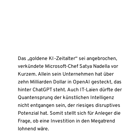
Das „goldene KI-Zeitalter“ sei angebrochen,
verkündete Microsoft-Chef Satya Nadella vor
Kurzem. Allein sein Unternehmen hat über
zehn Milliarden Dollar in OpenAI gesteckt, das
hinter ChatGPT steht. Auch IT-Laien dürfte der
Quantensprung der künstlichen Intelligenz
nicht entgangen sein, der riesiges disruptives
Potenzial hat. Somit stellt sich für Anleger die
Frage, ob eine Investition in den Megatrend
lohnend wäre.