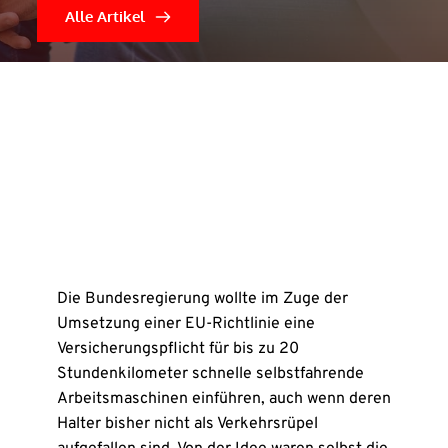
Alle Artikel
Die Bundesregierung wollte im Zuge der
Umsetzung einer EU-Richtlinie eine
Versicherungspflicht für bis zu 20
Stundenkilometer schnelle selbstfahrende
Arbeitsmaschinen einführen, auch wenn deren
Halter bisher nicht als Verkehrsrüpel