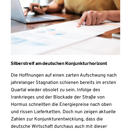
Silberstreif am deutschen Konjunkturhorizont
Die Hoffnungen auf einen zarten Aufschwung nach
jahrelanger Stagnation schienen bereits im ersten
Quartal wieder obsolet zu sein. Infolge des
Irankrieges und der Blockade der Straße von
Hormus schnellten die Energiepreise nach oben
und rissen Lieferketten. Doch nun zeigen aktuelle
Zahlen zur Konjunkturentwicklung, dass die
deutsche Wirtschaft durchaus auch mit dieser