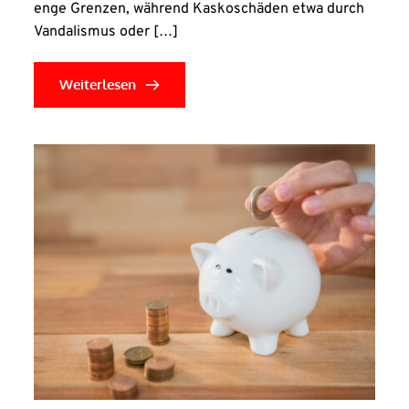
enge Grenzen, während Kaskoschäden etwa durch
Vandalismus oder […]
Weiterlesen