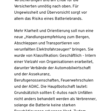
Versicherungen und am Ende für die
Versicherten unnötig nach oben. Für
Ungewissheit und Übervorsicht sorgt vor
allem das Risiko eines Batteriebrands.
Mehr Klarheit und Orientierung soll nun eine
neue „Handlungsempfehlung zum Bergen,
Abschleppen und Transportieren von
verunfallten Elektrofahrzeugen“ bringen. Sie
wurde von Klassifikation: Geschäftlich - Intern
einer Vielzahl von Organisationen erarbeitet,
darunter Verbände der Automobilwirtschaft
und der Assekuranz,
Berufsgenossenschaften, Feuerwehrschulen
und der ADAC. Die Hauptbotschaft lautet:
Grundsätzlich sollten E-Autos nach Unfällen
nicht anders behandelt werden als Verbrenner,
solange die Batterie keine starken