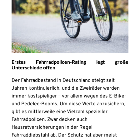
Erstes Fahrradpolicen-Rating legt große
Unterschiede offen
Der Fahrradbestand in Deutschland steigt seit
Jahren kontinuierlich, und die Zweiräder werden
immer kostspieliger – vor allem wegen des E-Bike-
und Pedelec-Booms. Um diese Werte abzusichern,
gibt es mittlerweile eine Vielzahl spezieller
Fahrradpolicen. Zwar decken auch
Hausratversicherungen in der Regel
Fahrraddiebstahl ab. Der Schutz hat aber meist