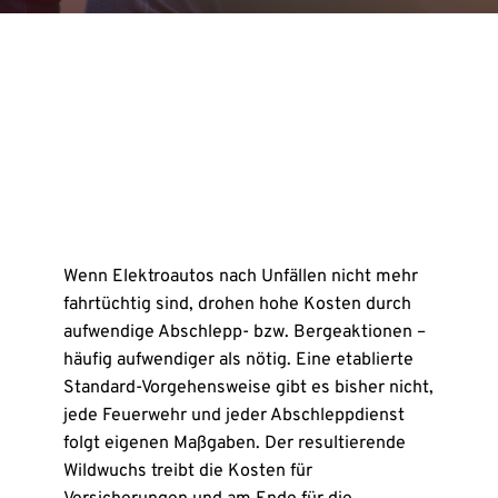
Wenn Elektroautos nach Unfällen nicht mehr
fahrtüchtig sind, drohen hohe Kosten durch
aufwendige Abschlepp- bzw. Bergeaktionen –
häufig aufwendiger als nötig. Eine etablierte
Standard-Vorgehensweise gibt es bisher nicht,
jede Feuerwehr und jeder Abschleppdienst
folgt eigenen Maßgaben. Der resultierende
Wildwuchs treibt die Kosten für